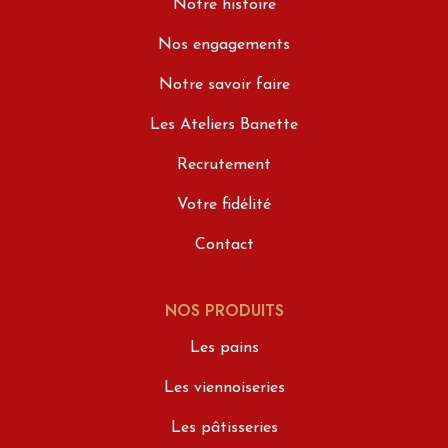
Notre histoire
Nos engagements
Notre savoir faire
Les Ateliers Banette
Recrutement
Votre fidélité
Contact
NOS PRODUITS
Les pains
Les viennoiseries
Les pâtisseries