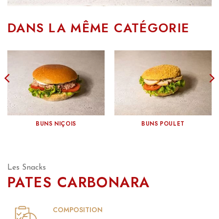
DANS LA MÊME CATÉGORIE
BUNS NIÇOIS
BUNS POULET
Les Snacks
PATES CARBONARA
COMPOSITION