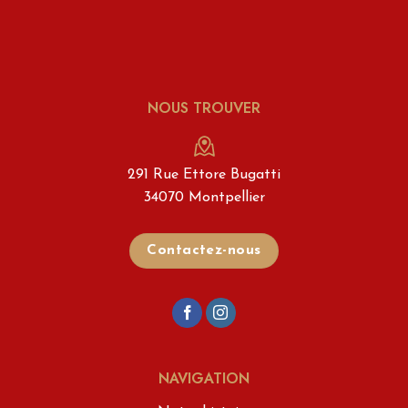
NOUS TROUVER
291 Rue Ettore Bugatti
34070 Montpellier
Contactez-nous
NAVIGATION