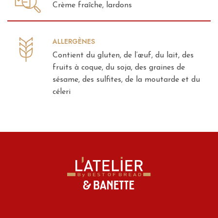
Crème fraîche, lardons
ALLERGÈNES
Contient du gluten, de l’œuf, du lait, des
fruits à coque, du soja, des graines de
sésame, des sulfites, de la moutarde et du
céleri