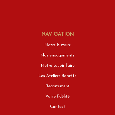
NAVIGATION
Notre histoire
Nos engagements
Notre savoir faire
Les Ateliers Banette
Recrutement
Votre fidélité
Contact