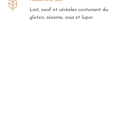
Lait, oeuf et céréales contenant du
gluten, sésame, soja et lupin