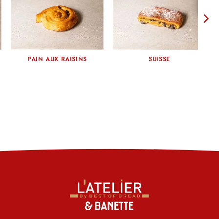
PAIN AUX RAISINS
SUISSE