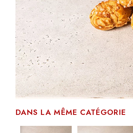
DANS LA MÊME CATÉGORIE