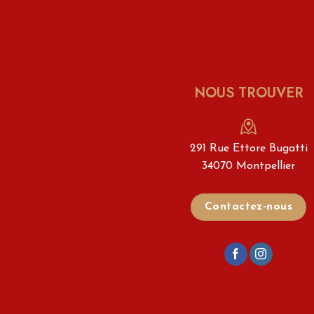
NOUS TROUVER
291 Rue Ettore Bugatti
34070 Montpellier
Contactez-nous