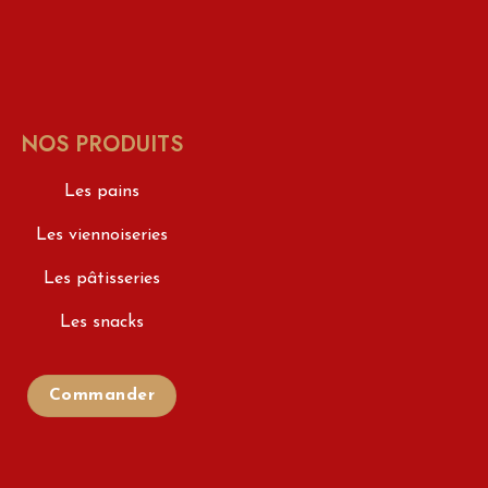
NOS PRODUITS
Les pains
Les viennoiseries
Les pâtisseries
Les snacks
Commander