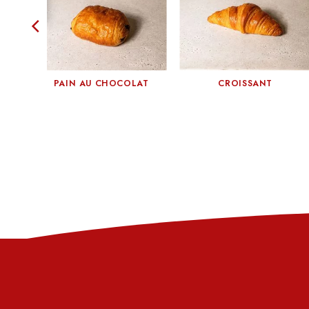
PAIN AU CHOCOLAT
CROISSANT