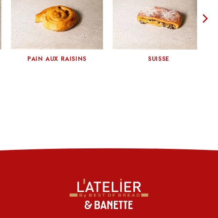
PAIN AUX RAISINS
SUISSE