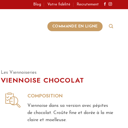
Blog
Votre fidélité
Recrutement
COMMANDE EN LIGNE
Les Viennoiseries
VIENNOISE CHOCOLAT
COMPOSITION
Viennoise dans sa version avec pépites
de chocolat. Croûte fine et dorée à la mie
claire et moelleuse.