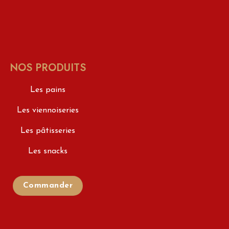
NOS PRODUITS
Les pains
Les viennoiseries
Les pâtisseries
Les snacks
Commander