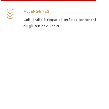
ALLERGÈNES
Lait, fruits à coque et céréales contenant
du gluten et du soja