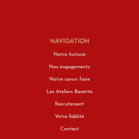
NAVIGATION
Notre histoire
Nos engagements
Notre savoir faire
Les Ateliers Banette
Recrutement
Votre fidélité
Contact