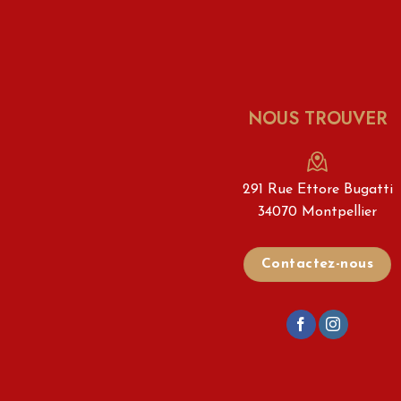
NOUS TROUVER
291 Rue Ettore Bugatti
34070 Montpellier
Contactez-nous