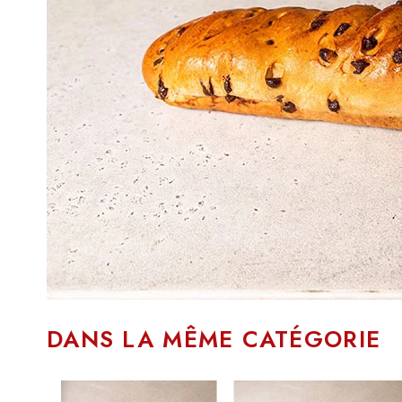
DANS LA MÊME CATÉGORIE