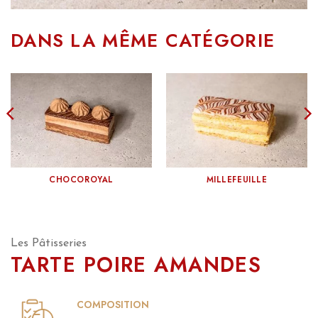
DANS LA MÊME CATÉGORIE
CHOCOROYAL
MILLEFEUILLE
Les Pâtisseries
TARTE POIRE AMANDES
COMPOSITION