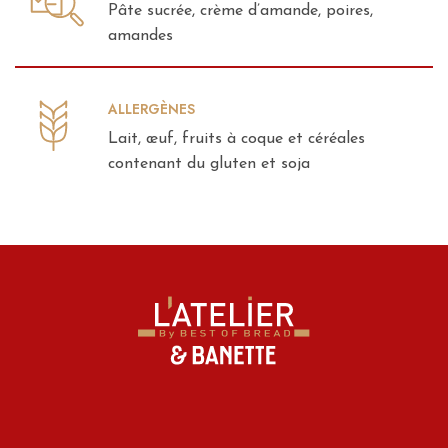
Pâte sucrée, crème d’amande, poires,
amandes
ALLERGÈNES
Lait, œuf, fruits à coque et céréales
contenant du gluten et soja