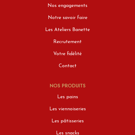
Nos engagements
Notre savoir faire
Les Ateliers Banette
Recrutement
Votre fidélité
Contact
NOS PRODUITS
Les pains
Les viennoiseries
Les pâtisseries
Les snacks