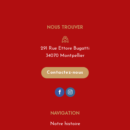
NOUS TROUVER
291 Rue Ettore Bugatti
34070 Montpellier
Contactez-nous
NAVIGATION
Notre histoire