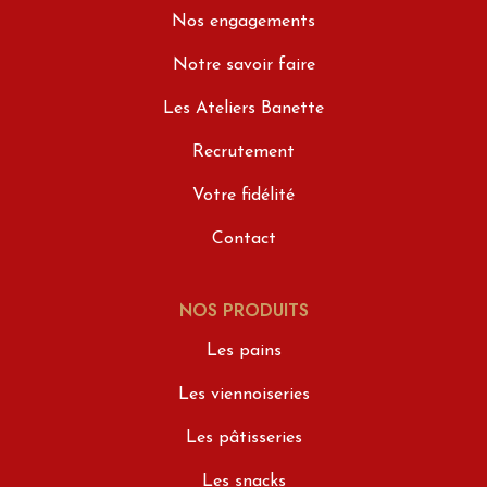
Nos engagements
Notre savoir faire
Les Ateliers Banette
Recrutement
Votre fidélité
Contact
NOS PRODUITS
Les pains
Les viennoiseries
Les pâtisseries
Les snacks