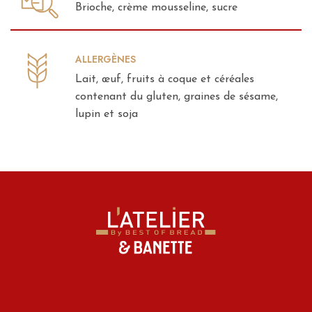
Brioche, crème mousseline, sucre
ALLERGÈNES
Lait, œuf, fruits à coque et céréales
contenant du gluten, graines de sésame,
lupin et soja