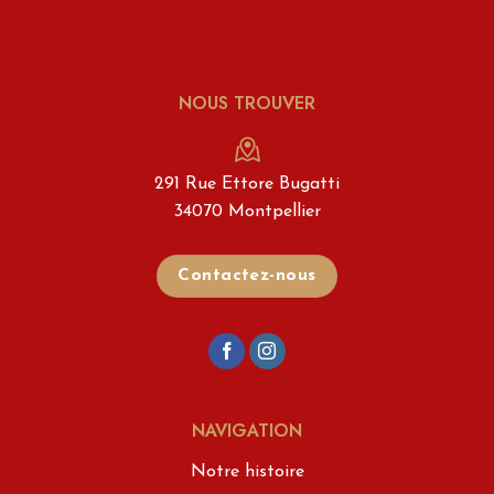
NOUS TROUVER
291 Rue Ettore Bugatti
34070 Montpellier
Contactez-nous
NAVIGATION
Notre histoire