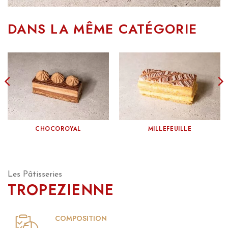
DANS LA MÊME CATÉGORIE
CHOCOROYAL
MILLEFEUILLE
Les Pâtisseries
TROPEZIENNE
COMPOSITION