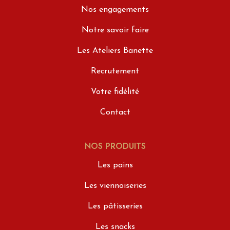
Nos engagements
Notre savoir faire
Les Ateliers Banette
Recrutement
Votre fidélité
Contact
NOS PRODUITS
Les pains
Les viennoiseries
Les pâtisseries
Les snacks