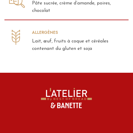
Pâte sucrée, crème d’amande, poires,
chocolat
ALLERGÈNES
Lait, œuf, fruits à coque et céréales
contenant du gluten et soja