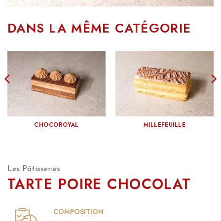
DANS LA MÊME CATÉGORIE
CHOCOROYAL
MILLEFEUILLE
Les Pâtisseries
TARTE POIRE CHOCOLAT
COMPOSITION