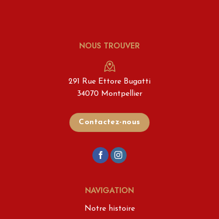
NOUS TROUVER
291 Rue Ettore Bugatti
34070 Montpellier
Contactez-nous
NAVIGATION
Notre histoire